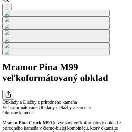
Mramor Pina M99
veľkoformátovaný obklad
Obklady a Dlažby z prírodneho kameňa
Veľkoformátované Obklady / Dlažby z kameňa
Okrasné kamene
Mramor
Pina Crack M99
je výrazný veľkoformátový obklad z
prírodného kameňa v čierno-bielej kombinácii, ktorý okamžite