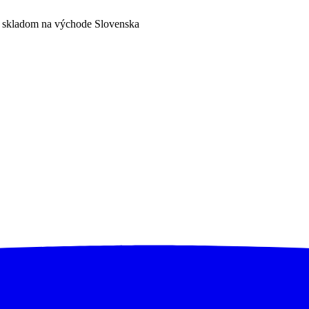
a skladom na východe Slovenska