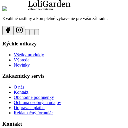
Kvalitné rastliny a kompletné vybavenie pre vašu záhradu.
Rýchle odkazy
Všetky produkty
Výpredaj
Novinky
Zákaznícky servis
O nás
Kontakt
Obchodné podmienky
Ochrana osobných údajov
Doprava a platba
Reklamačný formulár
Kontakt