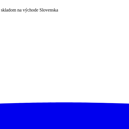
a skladom na východe Slovenska