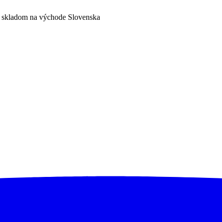
a skladom na východe Slovenska