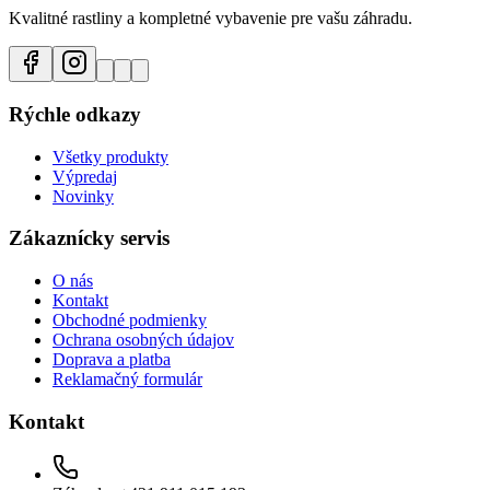
Kvalitné rastliny a kompletné vybavenie pre vašu záhradu.
Rýchle odkazy
Všetky produkty
Výpredaj
Novinky
Zákaznícky servis
O nás
Kontakt
Obchodné podmienky
Ochrana osobných údajov
Doprava a platba
Reklamačný formulár
Kontakt