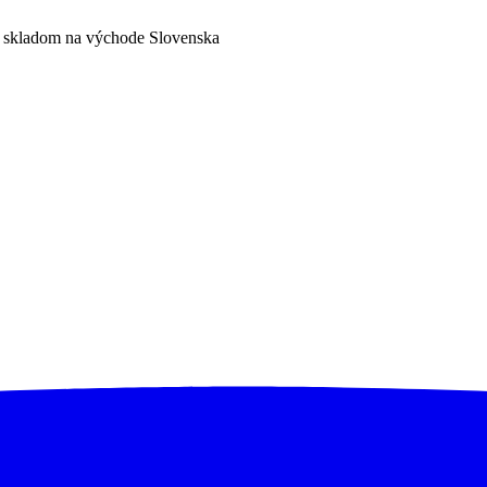
a skladom na východe Slovenska