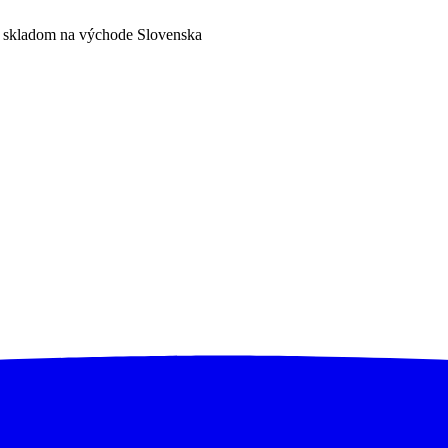
a skladom na východe Slovenska