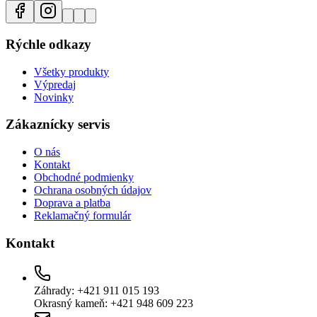
Rýchle odkazy
Všetky produkty
Výpredaj
Novinky
Zákaznícky servis
O nás
Kontakt
Obchodné podmienky
Ochrana osobných údajov
Doprava a platba
Reklamačný formulár
Kontakt
Záhrady: +421 911 015 193
Okrasný kameň: +421 948 609 223