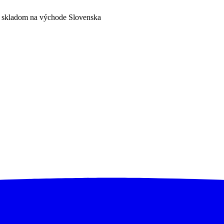
a skladom na východe Slovenska