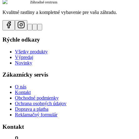
Kvalitné rastliny a kompletné vybavenie pre vašu záhradu.
Rýchle odkazy
Všetky produkty
Výpredaj
Novinky
Zákaznícky servis
O nás
Kontakt
Obchodné podmienky
Ochrana osobných údajov
Doprava a platba
Reklamačný formulár
Kontakt