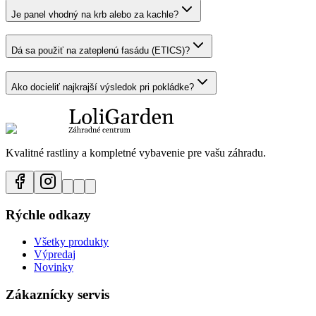
Je panel vhodný na krb alebo za kachle?
Dá sa použiť na zateplenú fasádu (ETICS)?
Ako docieliť najkrajší výsledok pri pokládke?
Kvalitné rastliny a kompletné vybavenie pre vašu záhradu.
Rýchle odkazy
Všetky produkty
Výpredaj
Novinky
Zákaznícky servis