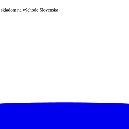
a skladom na východe Slovenska