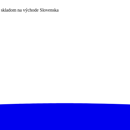
a skladom na východe Slovenska