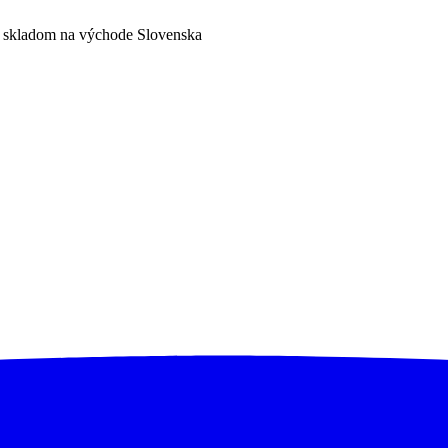
a skladom na východe Slovenska