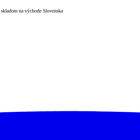
a skladom na východe Slovenska