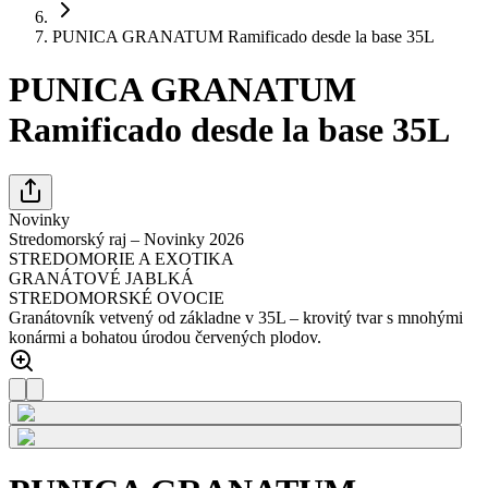
PUNICA GRANATUM Ramificado desde la base 35L
PUNICA GRANATUM
Ramificado desde la base 35L
Novinky
Stredomorský raj – Novinky 2026
STREDOMORIE A EXOTIKA
GRANÁTOVÉ JABLKÁ
STREDOMORSKÉ OVOCIE
Granátovník vetvený od základne v 35L – krovitý tvar s mnohými
konármi a bohatou úrodou červených plodov.