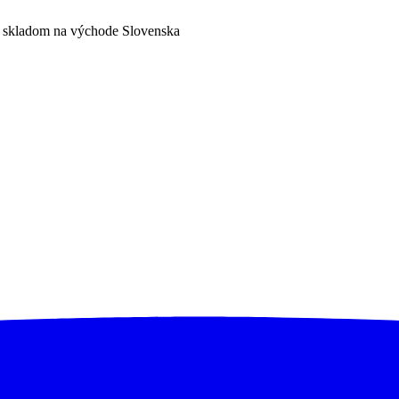
a skladom na východe Slovenska