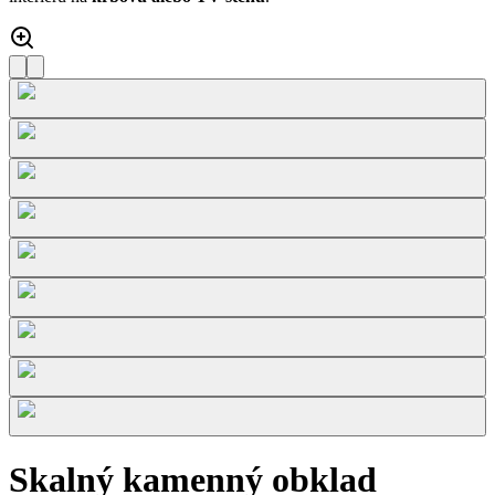
Skalný kamenný obklad