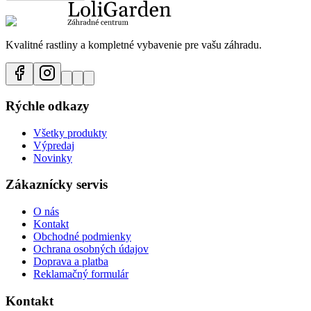
Kvalitné rastliny a kompletné vybavenie pre vašu záhradu.
Rýchle odkazy
Všetky produkty
Výpredaj
Novinky
Zákaznícky servis
O nás
Kontakt
Obchodné podmienky
Ochrana osobných údajov
Doprava a platba
Reklamačný formulár
Kontakt