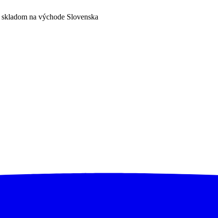
a skladom na východe Slovenska