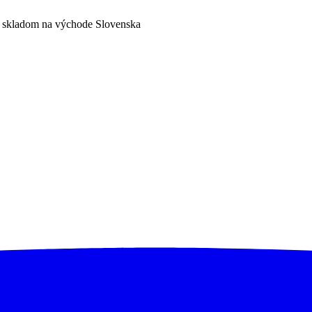
a skladom na východe Slovenska