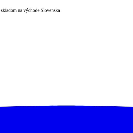
a skladom na východe Slovenska