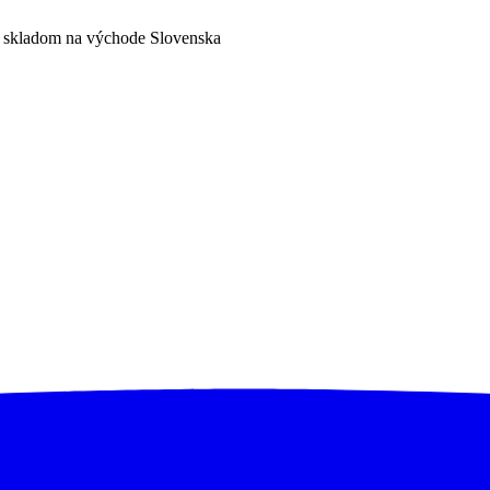
a skladom na východe Slovenska