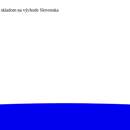
a skladom na východe Slovenska