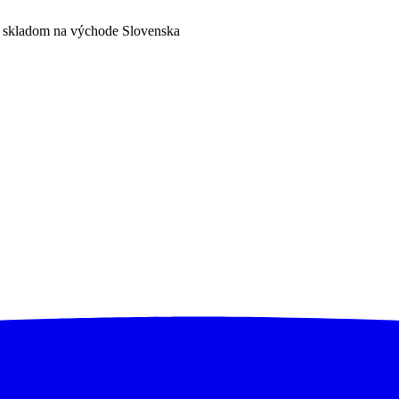
a skladom na východe Slovenska