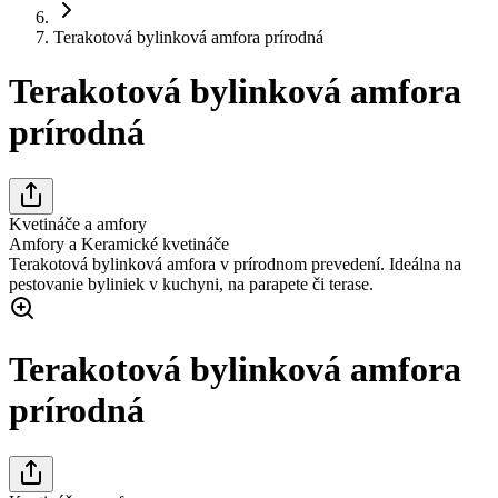
Terakotová bylinková amfora prírodná
Terakotová bylinková amfora
prírodná
Kvetináče a amfory
Amfory a Keramické kvetináče
Terakotová bylinková amfora v prírodnom prevedení. Ideálna na
pestovanie byliniek v kuchyni, na parapete či terase.
Terakotová bylinková amfora
prírodná