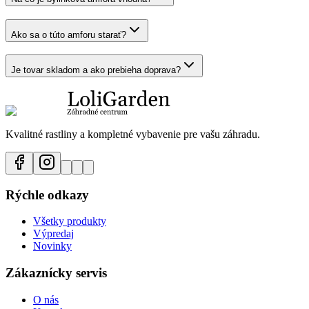
Ako sa o túto amforu starať?
Je tovar skladom a ako prebieha doprava?
Kvalitné rastliny a kompletné vybavenie pre vašu záhradu.
Rýchle odkazy
Všetky produkty
Výpredaj
Novinky
Zákaznícky servis
O nás