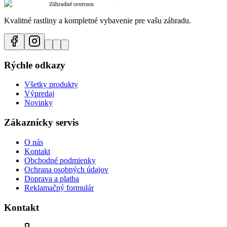
Kvalitné rastliny a kompletné vybavenie pre vašu záhradu.
Rýchle odkazy
Všetky produkty
Výpredaj
Novinky
Zákaznícky servis
O nás
Kontakt
Obchodné podmienky
Ochrana osobných údajov
Doprava a platba
Reklamačný formulár
Kontakt