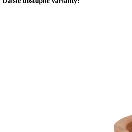
Ďalšie dostupné varianty: