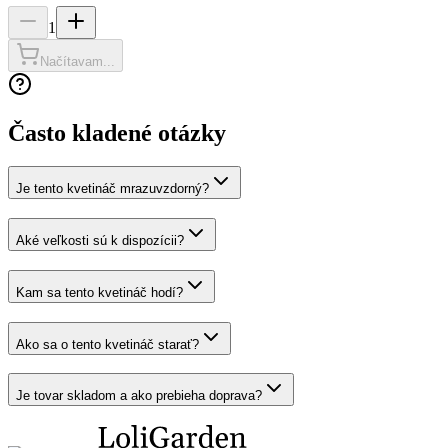
1
Načítavam...
Často kladené otázky
Je tento kvetináč mrazuvzdorný?
Aké veľkosti sú k dispozícii?
Kam sa tento kvetináč hodí?
Ako sa o tento kvetináč starať?
Je tovar skladom a ako prebieha doprava?