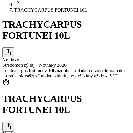
TRACHYCARPUS FORTUNEI 10L
TRACHYCARPUS
FORTUNEI 10L
Novinky
Stredomorský raj – Novinky 2026
Trachycarpus fortunei v 10L nádobe – mladá mrazuvzdorná palma
na začiatok vašej záhradnej zbierky, vydrží zimy až do -15 °C.
TRACHYCARPUS
FORTUNEI 10L