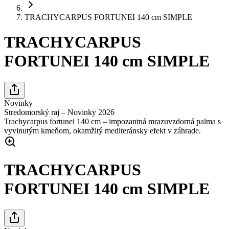
TRACHYCARPUS FORTUNEI 140 cm SIMPLE
TRACHYCARPUS
FORTUNEI 140 cm SIMPLE
Novinky
Stredomorský raj – Novinky 2026
Trachycarpus fortunei 140 cm – impozantná mrazuvzdorná palma s
vyvinutým kmeňom, okamžitý mediteránsky efekt v záhrade.
TRACHYCARPUS
FORTUNEI 140 cm SIMPLE