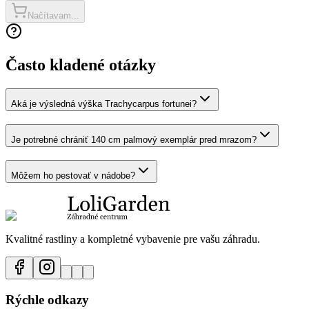
Načítavam...
Často kladené otázky
Aká je výsledná výška Trachycarpus fortunei?
Je potrebné chrániť 140 cm palmový exemplár pred mrazom?
Môžem ho pestovať v nádobe?
Kvalitné rastliny a kompletné vybavenie pre vašu záhradu.
Rýchle odkazy