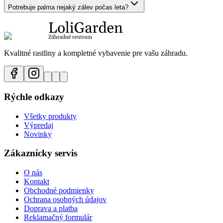
Potrebuje palma nejaký zálev počas leta?
Kvalitné rastliny a kompletné vybavenie pre vašu záhradu.
Rýchle odkazy
Všetky produkty
Výpredaj
Novinky
Zákaznícky servis
O nás
Kontakt
Obchodné podmienky
Ochrana osobných údajov
Doprava a platba
Reklamačný formulár