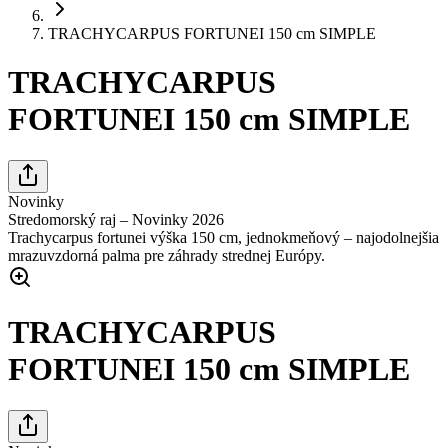
TRACHYCARPUS FORTUNEI 150 cm SIMPLE
TRACHYCARPUS
FORTUNEI 150 cm SIMPLE
Novinky
Stredomorský raj – Novinky 2026
Trachycarpus fortunei výška 150 cm, jednokmeňový – najodolnejšia
mrazuvzdorná palma pre záhrady strednej Európy.
TRACHYCARPUS
FORTUNEI 150 cm SIMPLE