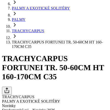
PALMY A EXOTICKÉ SOLITÉRY
PALMY
TRACHYCARPUS
TRACHYCARPUS FORTUNEI TR. 50-60CM HT 160-
170CM C35
TRACHYCARPUS
FORTUNEI TR. 50-60CM HT
160-170CM C35
TRACHYCARPUS
PALMY A EXOTICKÉ SOLITÉRY
Novinky