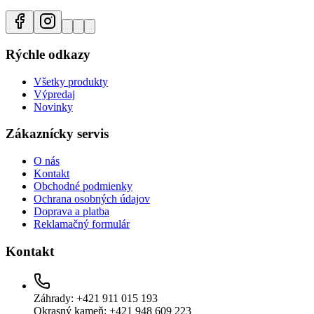
Rýchle odkazy
Všetky produkty
Výpredaj
Novinky
Zákaznícky servis
O nás
Kontakt
Obchodné podmienky
Ochrana osobných údajov
Doprava a platba
Reklamačný formulár
Kontakt
Záhrady: +421 911 015 193
Okrasný kameň: +421 948 609 223