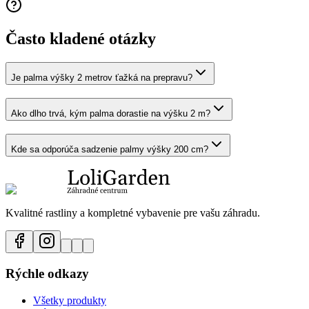
Často kladené otázky
Je palma výšky 2 metrov ťažká na prepravu?
Ako dlho trvá, kým palma dorastie na výšku 2 m?
Kde sa odporúča sadzenie palmy výšky 200 cm?
Kvalitné rastliny a kompletné vybavenie pre vašu záhradu.
Rýchle odkazy
Všetky produkty