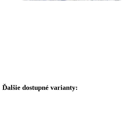
Ďalšie dostupné varianty: