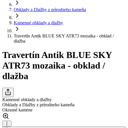
Obklady a Dlažby z prírodneho kameňa
Kamenné obklady a dlažby
Travertín Antik BLUE SKY ATR73 mozaika - obklad /
dlažba
Travertín Antik BLUE SKY
ATR73 mozaika - obklad /
dlažba
Kamenné obklady a dlažby
Obklady a Dlažby z prírodneho kameňa
Okrasné kamene