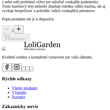
z neho robí perfektný výber pre náročné vonkajšie podmienky.
Tento bazénový lem nielenže zlepšuje estetiku vášho bazéna, ale aj
zvyšuje bezpečnosť a pohodlie vašich vonkajších priestorov.
Popis produktu nie je k dispozícii.
1
Načítavam...
Kvalitné rastliny a kompletné vybavenie pre vašu záhradu.
Rýchle odkazy
Všetky produkty
Výpredaj
Novinky
Zákaznícky servis