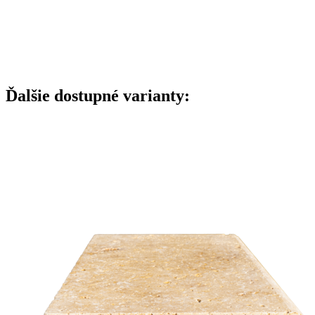
Ďalšie dostupné varianty: