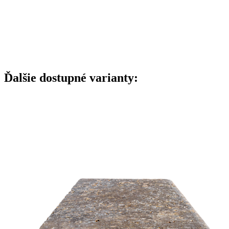
Ďalšie dostupné varianty: