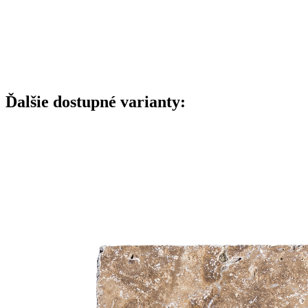
Ďalšie dostupné varianty: