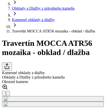
Obklady a Dlažby z prírodneho kameňa
Kamenné obklady a dlažby
Travertín MOCCA ATR56 mozaika - obklad / dlažba
Travertín MOCCA ATR56
mozaika - obklad / dlažba
Kamenné obklady a dlažby
Obklady a Dlažby z prírodneho kameňa
Okrasné kamene