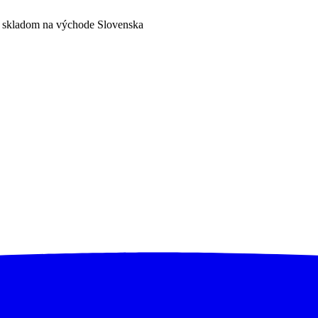
a skladom na východe Slovenska