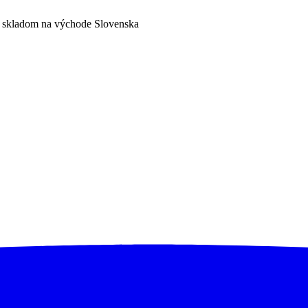
a skladom na východe Slovenska