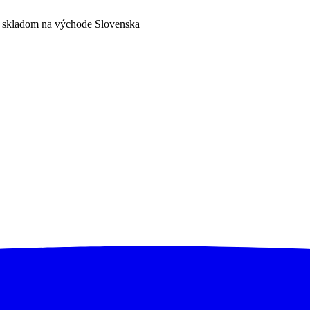
a skladom na východe Slovenska