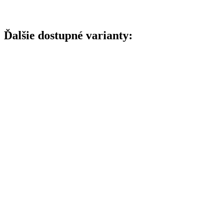
Ďalšie dostupné varianty: