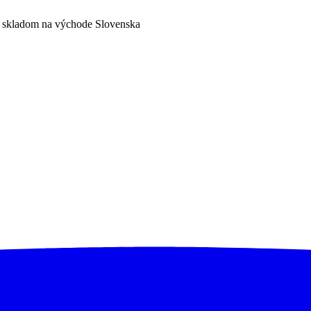
a skladom na východe Slovenska