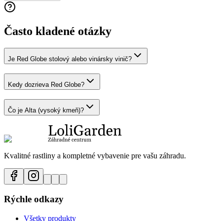
Často kladené otázky
Je Red Globe stolový alebo vinársky vinič?
Kedy dozrieva Red Globe?
Čo je Alta (vysoký kmeň)?
Kvalitné rastliny a kompletné vybavenie pre vašu záhradu.
Rýchle odkazy
Všetky produkty