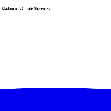
a skladom na východe Slovenska