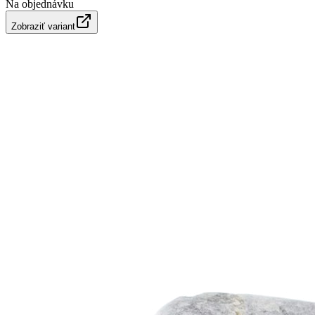
Na objednávku
Zobraziť variant