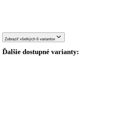
Zobraziť všetkých 6 variantov
Ďalšie dostupné varianty: