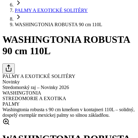
PALMY A EXOTICKÉ SOLITÉRY
WASHINGTONIA ROBUSTA 90 cm 110L
WASHINGTONIA ROBUSTA
90 cm 110L
PALMY A EXOTICKÉ SOLITÉRY
Novinky
Stredomorský raj – Novinky 2026
WASHINGTONIA
STREDOMORIE A EXOTIKA
PALMY
Washingtonia robusta s 90 cm kmeňom v kontajneri 110L – solidný,
dospelý exemplár mexickej palmy so silnou základňou.