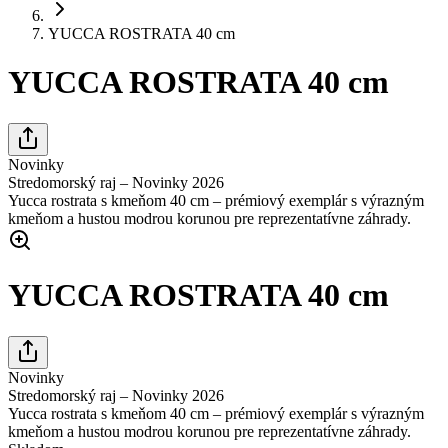
YUCCA ROSTRATA 40 cm
YUCCA ROSTRATA 40 cm
Novinky
Stredomorský raj – Novinky 2026
Yucca rostrata s kmeňom 40 cm – prémiový exemplár s výrazným
kmeňom a hustou modrou korunou pre reprezentatívne záhrady.
YUCCA ROSTRATA 40 cm
Novinky
Stredomorský raj – Novinky 2026
Yucca rostrata s kmeňom 40 cm – prémiový exemplár s výrazným
kmeňom a hustou modrou korunou pre reprezentatívne záhrady.