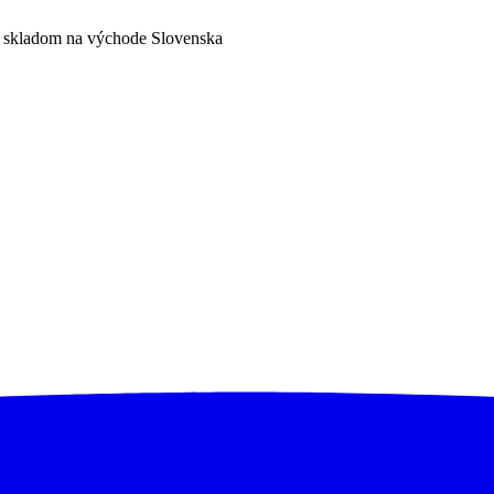
a skladom na východe Slovenska