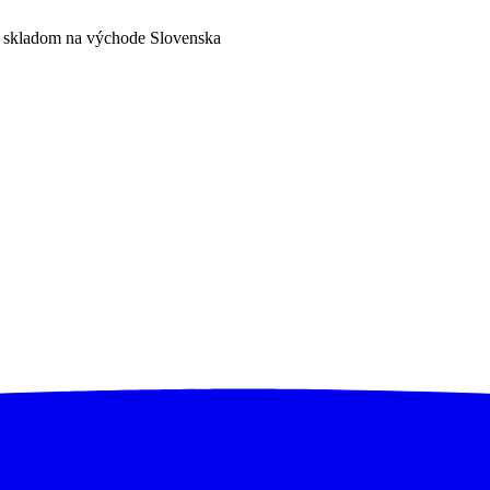
a skladom na východe Slovenska