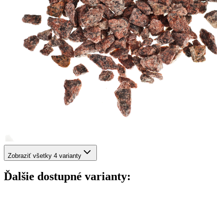
Zobraziť všetky 4 varianty
Ďalšie dostupné varianty: