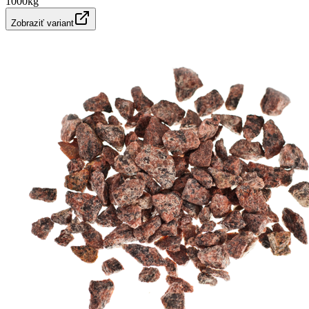
1000kg
Zobraziť variant